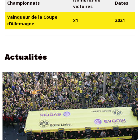
Nombres de
Championnats
Dates
victoires
Vainqueur de la Coupe
x1
2021
d’Allemagne
Actualités