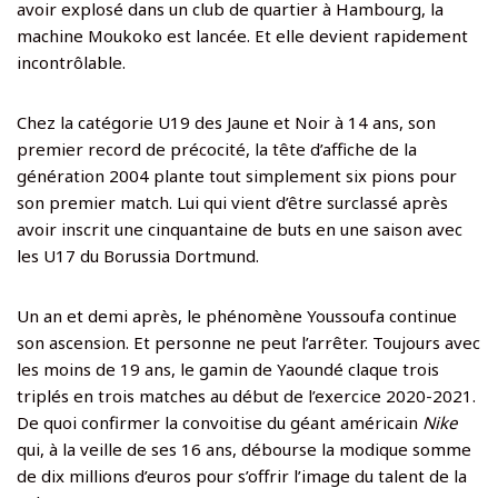
avoir explosé dans un club de quartier à Hambourg, la
machine Moukoko est lancée. Et elle devient rapidement
incontrôlable.
Chez la catégorie U19 des Jaune et Noir à 14 ans, son
premier record de précocité, la tête d’affiche de la
génération 2004 plante tout simplement six pions pour
son premier match. Lui qui vient d’être surclassé après
avoir inscrit une cinquantaine de buts en une saison avec
les U17 du Borussia Dortmund.
Un an et demi après, le phénomène Youssoufa continue
son ascension. Et personne ne peut l’arrêter. Toujours avec
les moins de 19 ans, le gamin de Yaoundé claque trois
triplés en trois matches au début de l’exercice 2020-2021.
De quoi confirmer la convoitise du géant américain
Nike
qui, à la veille de ses 16 ans, débourse la modique somme
de dix millions d’euros pour s’offrir l’image du talent de la