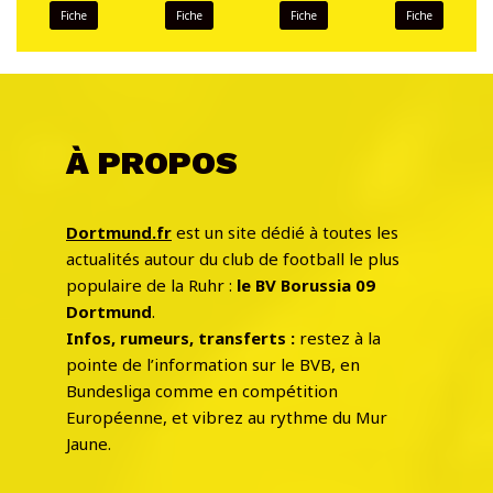
Fiche
Fiche
Fiche
Fiche
À PROPOS
Dortmund.fr
est un site dédié à toutes les
actualités autour du club de football le plus
populaire de la Ruhr :
le BV Borussia 09
Dortmund
.
Infos, rumeurs, transferts :
restez à la
pointe de l’information sur le BVB, en
Bundesliga comme en compétition
Européenne, et vibrez au rythme du Mur
Jaune.