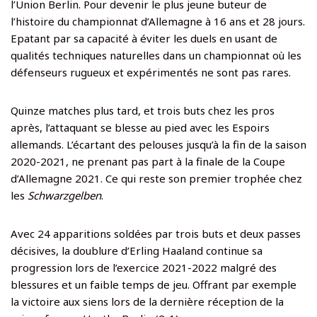
l’Union Berlin. Pour devenir le plus jeune buteur de
l’histoire du championnat d’Allemagne à 16 ans et 28 jours.
Epatant par sa capacité à éviter les duels en usant de
qualités techniques naturelles dans un championnat où les
défenseurs rugueux et expérimentés ne sont pas rares.
Quinze matches plus tard, et trois buts chez les pros
après, l’attaquant se blesse au pied avec les Espoirs
allemands. L’écartant des pelouses jusqu’à la fin de la saison
2020-2021, ne prenant pas part à la finale de la Coupe
d’Allemagne 2021. Ce qui reste son premier trophée chez
les
Schwarzgelben
.
Avec 24 apparitions soldées par trois buts et deux passes
décisives, la doublure d’Erling Haaland continue sa
progression lors de l’exercice 2021-2022 malgré des
blessures et un faible temps de jeu. Offrant par exemple
la victoire aux siens lors de la dernière réception de la