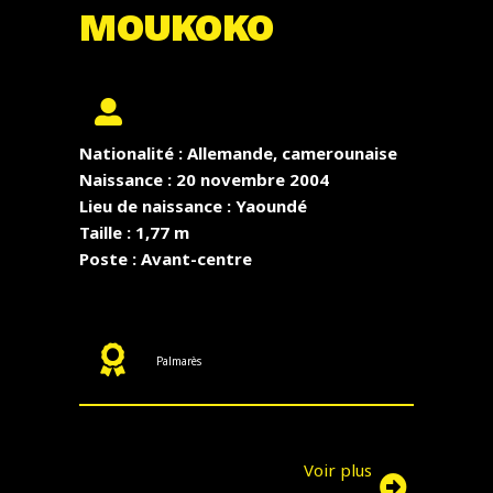
MOUKOKO
Nationalité : Allemande, camerounaise
Naissance : 20 novembre 2004
Lieu de naissance : Yaoundé
Taille : 1,77 m
Poste : Avant-centre
Palmarès
Voir plus