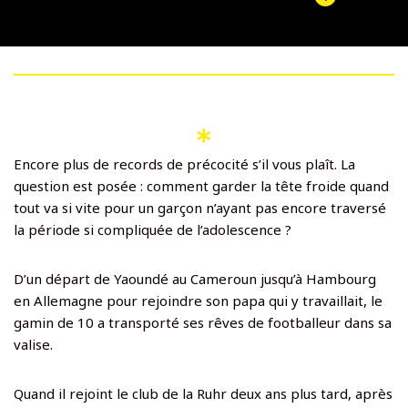
Encore plus de records de précocité s’il vous plaît. La
question est posée : comment garder la tête froide quand
tout va si vite pour un garçon n’ayant pas encore traversé
la période si compliquée de l’adolescence ?
D’un départ de Yaoundé au Cameroun jusqu’à Hambourg
en Allemagne pour rejoindre son papa qui y travaillait, le
gamin de 10 a transporté ses rêves de footballeur dans sa
valise.
Quand il rejoint le club de la Ruhr deux ans plus tard, après