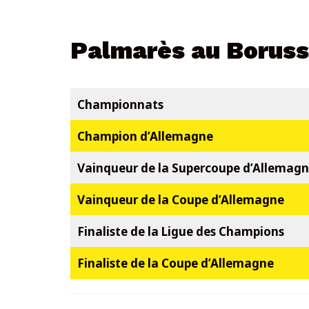
Palmarès au Boruss
Championnats
Champion d’Allemagne
Vainqueur de la Supercoupe d’Allemag
Vainqueur de la Coupe d’Allemagne
Finaliste de la Ligue des Champions
Finaliste de la Coupe d’Allemagne