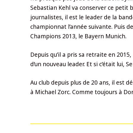
Sebastian Kehl va conserver ce petit bo
journalistes, il est le leader de la ba
championnat l’année suivante. Puis de s
Champions 2013, le Bayern Munich.
Depuis qu’il a pris sa retraite en 201
d’un nouveau leader. Et si c’était lui, 
Au club depuis plus de 20 ans, il est d
à Michael Zorc. Comme toujours à Do