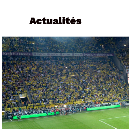
Actualités