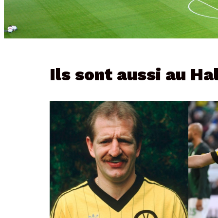
Ils sont aussi au Ha