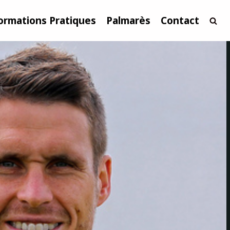
ormations Pratiques
Palmarès
Contact