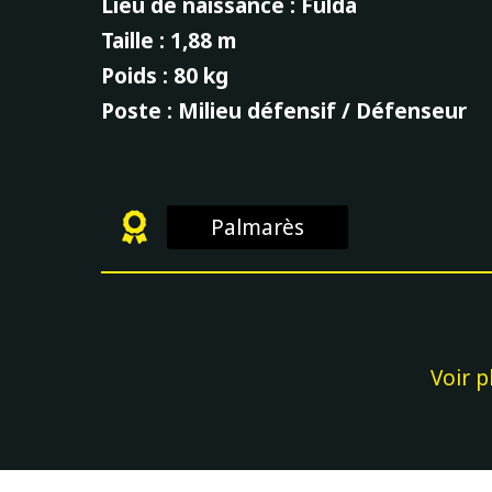
Lieu de naissance : Fulda
Taille : 1,88 m
Poids : 80 kg
Poste : Milieu défensif / Défenseur
Palmarès
Voir p