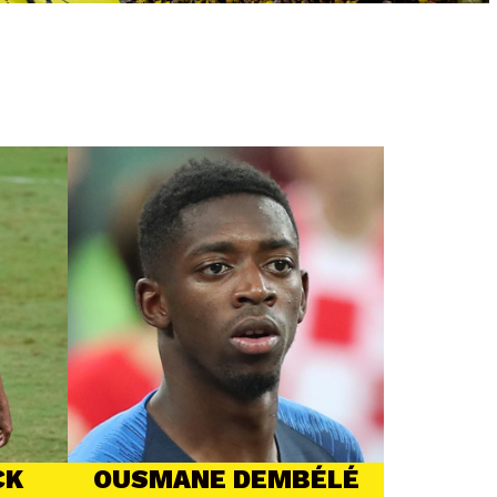
CK
OUSMANE DEMBÉLÉ