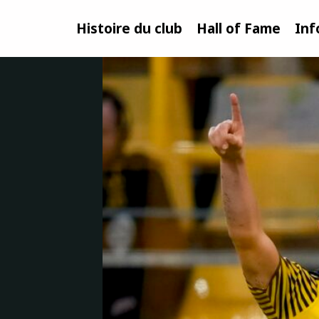
Histoire du club
Hall of Fame
Inf