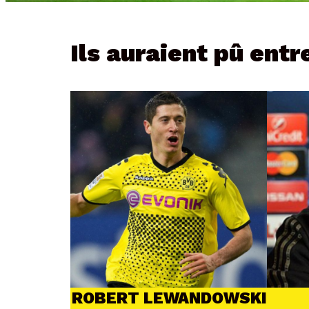
Ils auraient pû entr
ROBERT LEWANDOWSKI