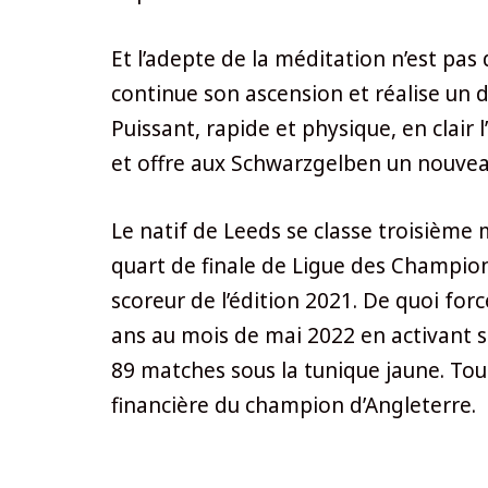
Et l’adepte de la méditation n’est pa
continue son ascension et réalise un 
Puissant, rapide et physique, en clair
et offre aux Schwarzgelben un nouvea
Le natif de Leeds se classe troisième
quart de finale de Ligue des Champion
scoreur de l’édition 2021. De quoi for
ans au mois de mai 2022 en activant sa
89 matches sous la tunique jaune. To
financière du champion d’Angleterre.