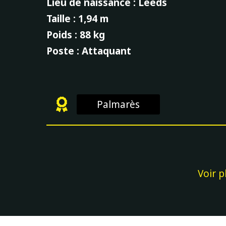
Lieu de naissance : Leeds
Taille : 1,94 m
Poids : 88 kg
Poste : Attaquant
Palmarès
Voir p