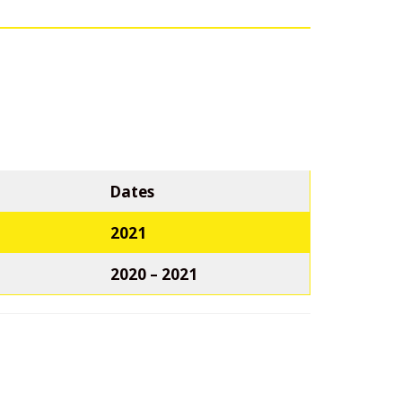
Dates
2021
2020 – 2021