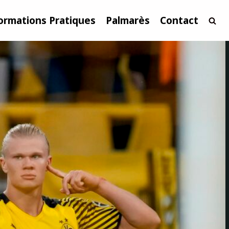
ormations Pratiques
Palmarès
Contact