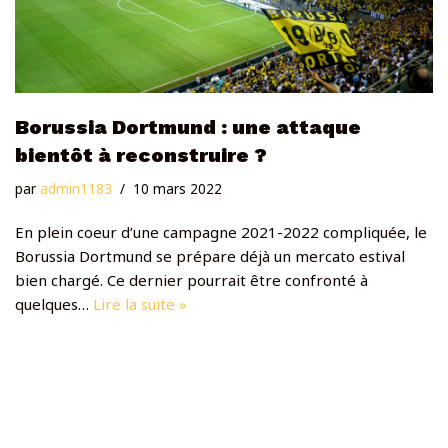
Borussia Dortmund : une attaque
bientôt à reconstruire ?
par
admin1183
10 mars 2022
En plein coeur d’une campagne 2021-2022 compliquée, le
Borussia Dortmund se prépare déjà un mercato estival
bien chargé. Ce dernier pourrait être confronté à
quelques…
Lire la suite »