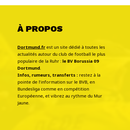
À PROPOS
Dortmund.fr
est un site dédié à toutes les
actualités autour du club de football le plus
populaire de la Ruhr :
le BV Borussia 09
Dortmund
.
Infos, rumeurs, transferts :
restez à la
pointe de l’information sur le BVB, en
Bundesliga comme en compétition
Européenne, et vibrez au rythme du Mur
Jaune.